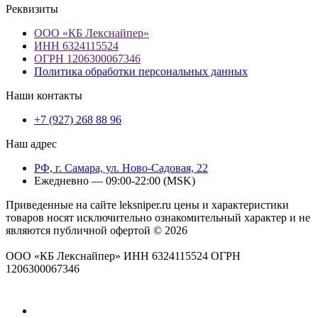
Реквизиты
ООО «КБ Лекснайпер»
ИНН 6324115524
ОГРН 1206300067346
Политика обработки персональных данных
Наши контакты
+7 (927) 268 88 96
Наш адрес
РФ, г. Самара, ул. Ново-Садовая, 22
Ежедневно — 09:00-22:00 (MSK)
Приведенные на сайте leksniper.ru цены и характеристики
товаров носят исключительно ознакомительный характер и не
являются публичной офертой © 2026
ООО «КБ Лекснайпер» ИНН 6324115524 ОГРН
1206300067346