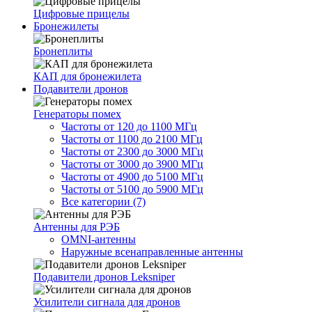
Цифровые прицелы
Бронежилеты
Бронеплиты
КАП для бронежилета
Подавители дронов
Генераторы помех
Частоты от 120 до 1100 МГц
Частоты от 1100 до 2100 МГц
Частоты от 2300 до 3000 МГц
Частоты от 3000 до 3900 МГц
Частоты от 4900 до 5100 МГц
Частоты от 5100 до 5900 МГц
Все категории (7)
Антенны для РЭБ
OMNI-антенны
Наружные всенаправленные антенны
Подавители дронов Leksniper
Усилители сигнала для дронов