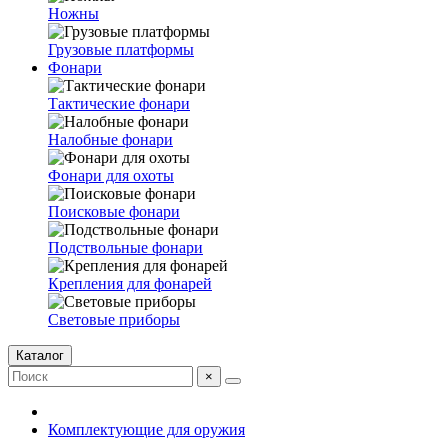
Ножны
Грузовые платформы
Фонари
Тактические фонари
Налобные фонари
Фонари для охоты
Поисковые фонари
Подствольные фонари
Крепления для фонарей
Световые приборы
Каталог
×
Комплектующие для оружия