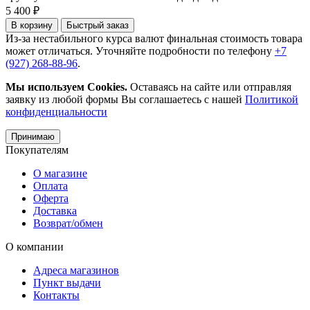
5 400 ₽
В корзину
Быстрый заказ
Из-за нестабильного курса валют финальная стоимость товара
может отличаться. Уточняйте подробности по телефону
+7
(927) 268-88-96
.
Мы используем Cookies.
Оставаясь на сайте или отправляя
заявку из любой формы Вы соглашаетесь с нашей
Политикой
конфиденциальности
Принимаю
Покупателям
О магазине
Оплата
Оферта
Доставка
Возврат/обмен
О компании
Адреса магазинов
Пункт выдачи
Контакты