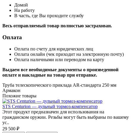
Домой
На работу
В часть, где Вы проходите службу
Весь отправляемый товар полностью застрахован.
Оплата
Оплата по счету для юридических лиц
Оплата онлайн (чек приходит на электронную почту)
Оплата наличными или переводом на карту
Выдаем все необходимые документы о произведенной
оплате и накладные на товар при отправке.
Труба телескопического приклада AR-стандарта 250 мм
Армакон
Похожие товары
STS Centurion — дульный тормоз-компенсатор
Этот продукт предназначен для использования на
гражданском оружии. Резьбы могут быть выбраны по вашему
ус..
29 500 ₽