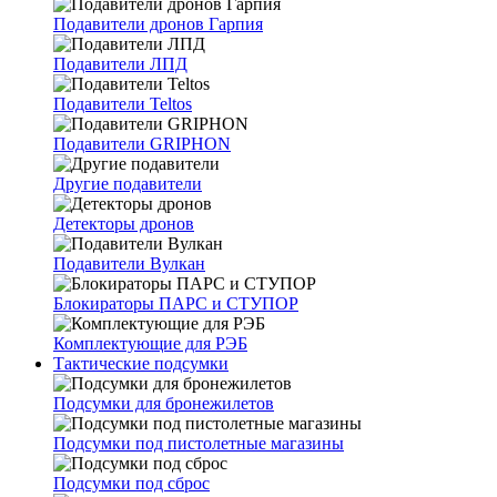
Подавители дронов Гарпия
Подавители ЛПД
Подавители Teltos
Подавители GRIPHON
Другие подавители
Детекторы дронов
Подавители Вулкан
Блокираторы ПАРС и СТУПОР
Комплектующие для РЭБ
Тактические подсумки
Подсумки для бронежилетов
Подсумки под пистолетные магазины
Подсумки под сброс