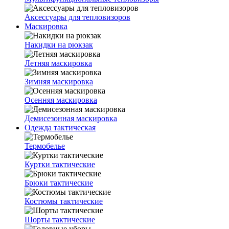
Аксессуары для тепловизоров
Маскировка
Накидки на рюкзак
Летняя маскировка
Зимняя маскировка
Осенняя маскировка
Демисезонная маскировка
Одежда тактическая
Термобелье
Куртки тактические
Брюки тактические
Костюмы тактические
Шорты тактические