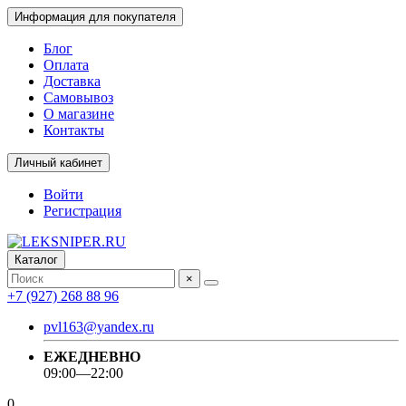
Информация для покупателя
Блог
Оплата
Доставка
Самовывоз
О магазине
Контакты
Личный кабинет
Войти
Регистрация
Каталог
×
+7 (927) 268 88 96
pvl163@yandex.ru
ЕЖЕДНЕВНО
09:00—22:00
0