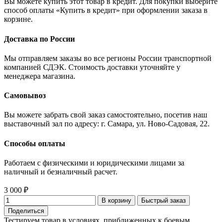
Вы можете купить этот товар в кредит. Для покупки выберите
способ оплаты «Купить в кредит» при оформлении заказа в
корзине.
Доставка по России
Мы отправляем заказы во все регионы России транспортной
компанией СДЭК. Стоимость доставки уточняйте у
менеджера магазина.
Самовывоз
Вы можете забрать свой заказ самостоятельно, посетив наш
выставочный зал по адресу: г. Самара, ул. Ново-Садовая, 22.
Способы оплаты
Работаем с физическими и юридическими лицами за
наличный и безналичный расчет.
3 000 ₽
В корзину
Быстрый заказ
Поделиться
Тестируем товар в условиях, приближенных к боевым