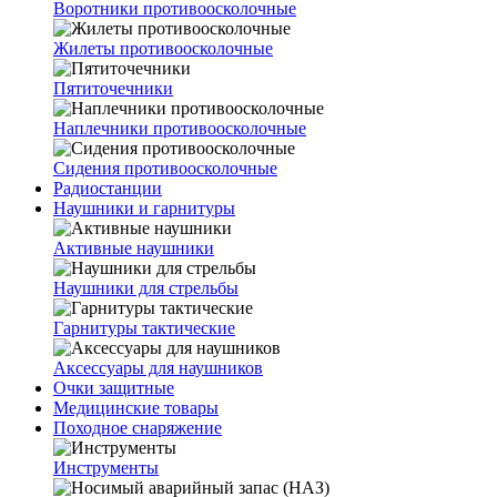
Воротники противоосколочные
Жилеты противоосколочные
Пятиточечники
Наплечники противоосколочные
Сидения противоосколочные
Радиостанции
Наушники и гарнитуры
Активные наушники
Наушники для стрельбы
Гарнитуры тактические
Аксессуары для наушников
Очки защитные
Медицинские товары
Походное снаряжение
Инструменты