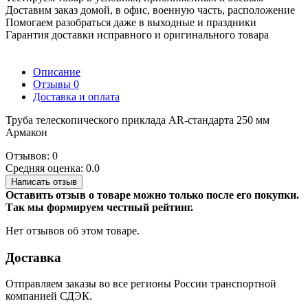
Доставим заказ домой, в офис, военную часть, расположение
Помогаем разобраться даже в выходные и праздники
Гарантия доставки исправного и оригинального товара
Описание
Отзывы
0
Доставка и оплата
Труба телескопического приклада AR-стандарта 250 мм
Армакон
Отзывов: 0
Средняя оценка: 0.0
Написать отзыв
Оставить отзыв о товаре можно только после его покупки.
Так мы формируем честный рейтинг.
Нет отзывов об этом товаре.
Доставка
Отправляем заказы во все регионы России транспортной
компанией СДЭК.