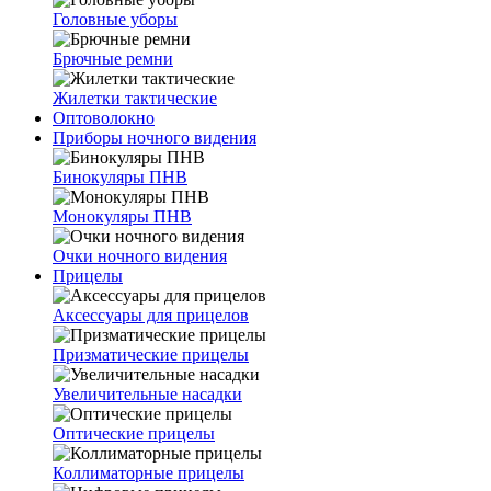
Головные уборы
Брючные ремни
Жилетки тактические
Оптоволокно
Приборы ночного видения
Бинокуляры ПНВ
Монокуляры ПНВ
Очки ночного видения
Прицелы
Аксессуары для прицелов
Призматические прицелы
Увеличительные насадки
Оптические прицелы
Коллиматорные прицелы