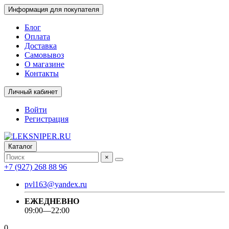
Информация для покупателя
Блог
Оплата
Доставка
Самовывоз
О магазине
Контакты
Личный кабинет
Войти
Регистрация
Каталог
×
+7 (927) 268 88 96
pvl163@yandex.ru
ЕЖЕДНЕВНО
09:00—22:00
0