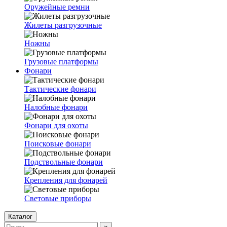
Оружейные ремни
Жилеты разгрузочные
Ножны
Грузовые платформы
Фонари
Тактические фонари
Налобные фонари
Фонари для охоты
Поисковые фонари
Подствольные фонари
Крепления для фонарей
Световые приборы
Каталог