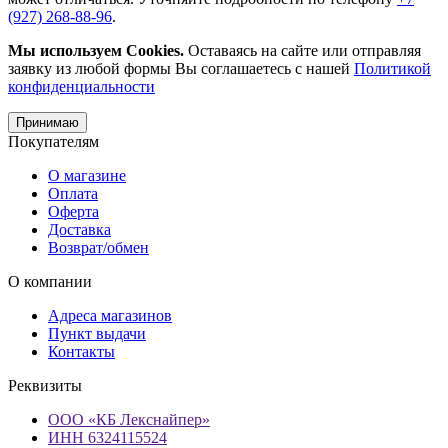
(927) 268-88-96
.
Мы используем Cookies.
Оставаясь на сайте или отправляя
заявку из любой формы Вы соглашаетесь с нашей
Политикой
конфиденциальности
Принимаю
Покупателям
О магазине
Оплата
Оферта
Доставка
Возврат/обмен
О компании
Адреса магазинов
Пункт выдачи
Контакты
Реквизиты
ООО «КБ Лекснайпер»
ИНН 6324115524