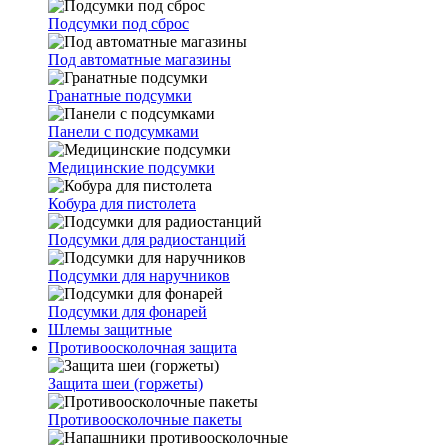
Подсумки под сброс
Под автоматные магазины
Гранатные подсумки
Панели с подсумками
Медицинские подсумки
Кобура для пистолета
Подсумки для радиостанций
Подсумки для наручников
Подсумки для фонарей
Шлемы защитные
Противоосколочная защита
Защита шеи (горжеты)
Противоосколочные пакеты