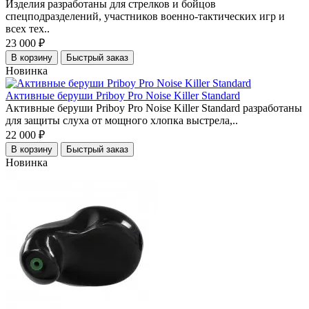
Изделия разработаны для стрелков и бойцов
спецподразделений, участников военно-тактических игр и
всех тех..
23 000 ₽
В корзину
Быстрый заказ
Новинка
Активные беруши Priboy Pro Noise Killer Standard
Активные беруши Priboy Pro Noise Killer Standard разработаны
для защиты слуха от мощного хлопка выстрела,..
22 000 ₽
В корзину
Быстрый заказ
Новинка