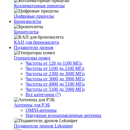
Коллиматорные прицелы
Цифровые прицелы
Бронежилеты
Бронеплиты
КАП для бронежилета
Подавители дронов
Генераторы помех
Частоты от 120 до 1100 МГц
Частоты от 1100 до 2100 МГц
Частоты от 2300 до 3000 МГц
Частоты от 3000 до 3900 МГц
Частоты от 4900 до 5100 МГц
Частоты от 5100 до 5900 МГц
Все категории (7)
Антенны для РЭБ
OMNI-антенны
Наружные всенаправленные антенны
Подавители дронов Leksniper