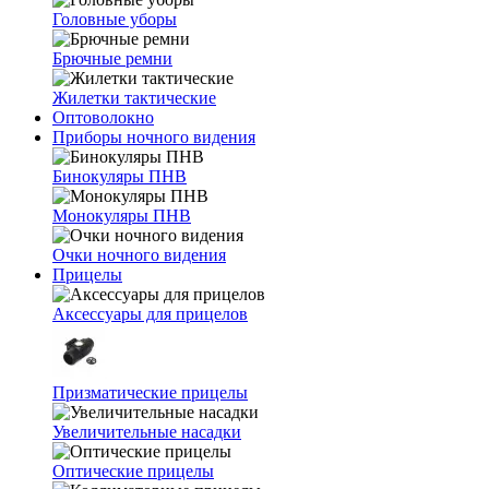
Головные уборы
Брючные ремни
Жилетки тактические
Оптоволокно
Приборы ночного видения
Бинокуляры ПНВ
Монокуляры ПНВ
Очки ночного видения
Прицелы
Аксессуары для прицелов
Призматические прицелы
Увеличительные насадки
Оптические прицелы