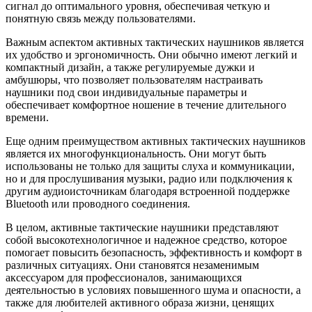
сигнал до оптимального уровня, обеспечивая четкую и
понятную связь между пользователями.
Важным аспектом активных тактических наушников является
их удобство и эргономичность. Они обычно имеют легкий и
компактный дизайн, а также регулируемые дужки и
амбушюры, что позволяет пользователям настраивать
наушники под свои индивидуальные параметры и
обеспечивает комфортное ношение в течение длительного
времени.
Еще одним преимуществом активных тактических наушников
является их многофункциональность. Они могут быть
использованы не только для защиты слуха и коммуникации,
но и для прослушивания музыки, радио или подключения к
другим аудиоисточникам благодаря встроенной поддержке
Bluetooth или проводного соединения.
В целом, активные тактические наушники представляют
собой высокотехнологичное и надежное средство, которое
помогает повысить безопасность, эффективность и комфорт в
различных ситуациях. Они становятся незаменимым
аксессуаром для профессионалов, занимающихся
деятельностью в условиях повышенного шума и опасности, а
также для любителей активного образа жизни, ценящих