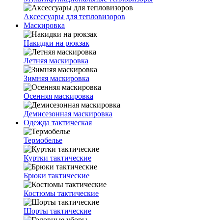
Аксессуары для тепловизоров
Маскировка
Накидки на рюкзак
Летняя маскировка
Зимняя маскировка
Осенняя маскировка
Демисезонная маскировка
Одежда тактическая
Термобелье
Куртки тактические
Брюки тактические
Костюмы тактические
Шорты тактические