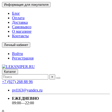
Информация для покупателя
Блог
Оплата
Доставка
Самовывоз
О магазине
Контакты
Личный кабинет
Войти
Регистрация
Каталог
×
+7 (927) 268 88 96
pvl163@yandex.ru
ЕЖЕДНЕВНО
09:00—22:00
0