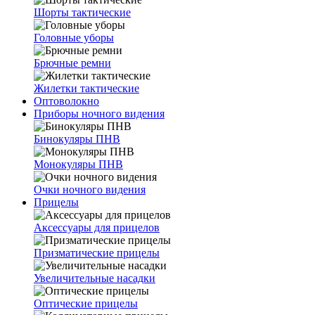
Шорты тактические
Головные уборы
Брючные ремни
Жилетки тактические
Оптоволокно
Приборы ночного видения
Бинокуляры ПНВ
Монокуляры ПНВ
Очки ночного видения
Прицелы
Аксессуары для прицелов
Призматические прицелы
Увеличительные насадки
Оптические прицелы