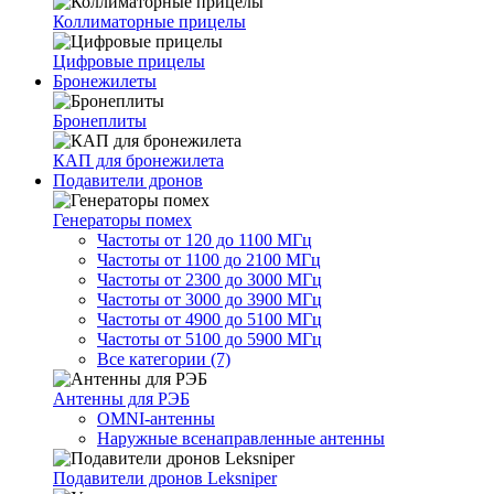
Коллиматорные прицелы
Цифровые прицелы
Бронежилеты
Бронеплиты
КАП для бронежилета
Подавители дронов
Генераторы помех
Частоты от 120 до 1100 МГц
Частоты от 1100 до 2100 МГц
Частоты от 2300 до 3000 МГц
Частоты от 3000 до 3900 МГц
Частоты от 4900 до 5100 МГц
Частоты от 5100 до 5900 МГц
Все категории (7)
Антенны для РЭБ
OMNI-антенны
Наружные всенаправленные антенны
Подавители дронов Leksniper