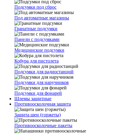
Подсумки под сброс
Под автоматные магазины
Гранатные подсумки
Панели с подсумками
Медицинские подсумки
Кобура для пистолета
Подсумки для радиостанций
Подсумки для наручников
Подсумки для фонарей
Шлемы защитные
Противоосколочная защита
Защита шеи (горжеты)
Противоосколочные пакеты