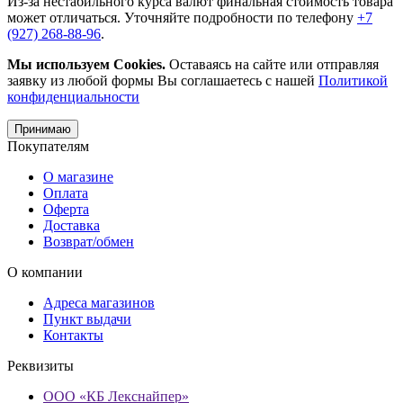
Из-за нестабильного курса валют финальная стоимость товара
может отличаться. Уточняйте подробности по телефону
+7
(927) 268-88-96
.
Мы используем Cookies.
Оставаясь на сайте или отправляя
заявку из любой формы Вы соглашаетесь с нашей
Политикой
конфиденциальности
Принимаю
Покупателям
О магазине
Оплата
Оферта
Доставка
Возврат/обмен
О компании
Адреса магазинов
Пункт выдачи
Контакты
Реквизиты
ООО «КБ Лекснайпер»