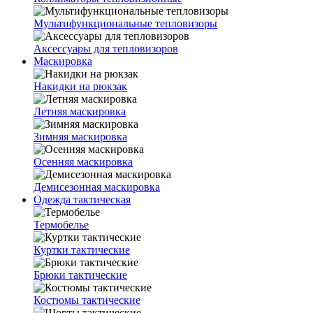
Мультифункциональные тепловизоры
Аксессуары для тепловизоров
Маскировка
Накидки на рюкзак
Летняя маскировка
Зимняя маскировка
Осенняя маскировка
Демисезонная маскировка
Одежда тактическая
Термобелье
Куртки тактические
Брюки тактические
Костюмы тактические