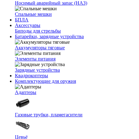
Носимый аварийный запас (НАЗ)
Спальные мешки
БПЛА
Аксессуары
Биподы для стрельбы
Батарейки, зарядные устройства
Аккумуляторы тяговые
Элементы питания
Зарядные устройства
Квадрокоптеры
Комплектующие для оружия
Адаптеры
Газовые трубки, пламегасители
Цевьё