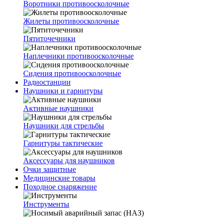
Воротники противоосколочные
Жилеты противоосколочные
Пятиточечники
Наплечники противоосколочные
Сидения противоосколочные
Радиостанции
Наушники и гарнитуры
Активные наушники
Наушники для стрельбы
Гарнитуры тактические
Аксессуары для наушников
Очки защитные
Медицинские товары
Походное снаряжение
Инструменты