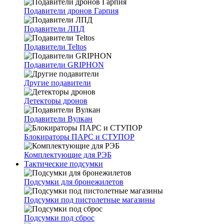
Подавители дронов Гарпия
Подавители ЛПД
Подавители Teltos
Подавители GRIPHON
Другие подавители
Детекторы дронов
Подавители Вулкан
Блокираторы ПАРС и СТУПОР
Комплектующие для РЭБ
Тактические подсумки
Подсумки для бронежилетов
Подсумки под пистолетные магазины
Подсумки под сброс