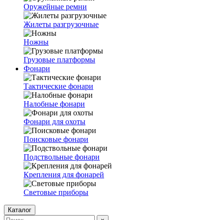
Оружейные ремни
Жилеты разгрузочные
Ножны
Грузовые платформы
Фонари
Тактические фонари
Налобные фонари
Фонари для охоты
Поисковые фонари
Подствольные фонари
Крепления для фонарей
Световые приборы
Каталог