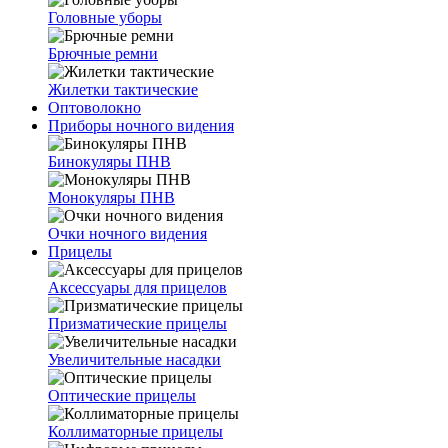
Головные уборы
Брючные ремни
Жилетки тактические
Оптоволокно
Приборы ночного видения
Бинокуляры ПНВ
Монокуляры ПНВ
Очки ночного видения
Прицелы
Аксессуары для прицелов
Призматические прицелы
Увеличительные насадки
Оптические прицелы
Коллиматорные прицелы