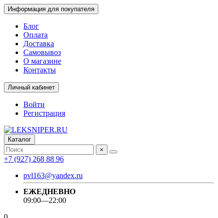
Информация для покупателя
Блог
Оплата
Доставка
Самовывоз
О магазине
Контакты
Личный кабинет
Войти
Регистрация
Каталог
×
+7 (927) 268 88 96
pvl163@yandex.ru
ЕЖЕДНЕВНО
09:00—22:00
0