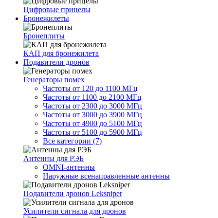
Цифровые прицелы
Бронежилеты
Бронеплиты
КАП для бронежилета
Подавители дронов
Генераторы помех
Частоты от 120 до 1100 МГц
Частоты от 1100 до 2100 МГц
Частоты от 2300 до 3000 МГц
Частоты от 3000 до 3900 МГц
Частоты от 4900 до 5100 МГц
Частоты от 5100 до 5900 МГц
Все категории (7)
Антенны для РЭБ
OMNI-антенны
Наружные всенаправленные антенны
Подавители дронов Leksniper
Усилители сигнала для дронов