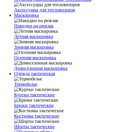
Аксессуары для тепловизоров
Маскировка
Накидки на рюкзак
Летняя маскировка
Зимняя маскировка
Осенняя маскировка
Демисезонная маскировка
Одежда тактическая
Термобелье
Куртки тактические
Брюки тактические
Костюмы тактические
Шорты тактические