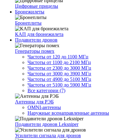
Цифровые прицелы
Бронежилеты
Бронеплиты
КАП для бронежилета
Подавители дронов
Генераторы помех
Частоты от 120 до 1100 МГц
Частоты от 1100 до 2100 МГц
Частоты от 2300 до 3000 МГц
Частоты от 3000 до 3900 МГц
Частоты от 4900 до 5100 МГц
Частоты от 5100 до 5900 МГц
Все категории (7)
Антенны для РЭБ
OMNI-антенны
Наружные всенаправленные антенны
Подавители дронов Leksniper
Усилители сигнала для дронов