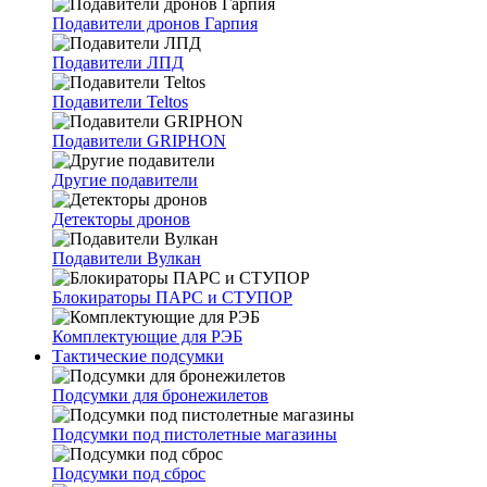
Подавители дронов Гарпия
Подавители ЛПД
Подавители Teltos
Подавители GRIPHON
Другие подавители
Детекторы дронов
Подавители Вулкан
Блокираторы ПАРС и СТУПОР
Комплектующие для РЭБ
Тактические подсумки
Подсумки для бронежилетов
Подсумки под пистолетные магазины
Подсумки под сброс