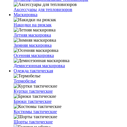
Аксессуары для тепловизоров
Маскировка
Накидки на рюкзак
Летняя маскировка
Зимняя маскировка
Осенняя маскировка
Демисезонная маскировка
Одежда тактическая
Термобелье
Куртки тактические
Брюки тактические
Костюмы тактические
Шорты тактические