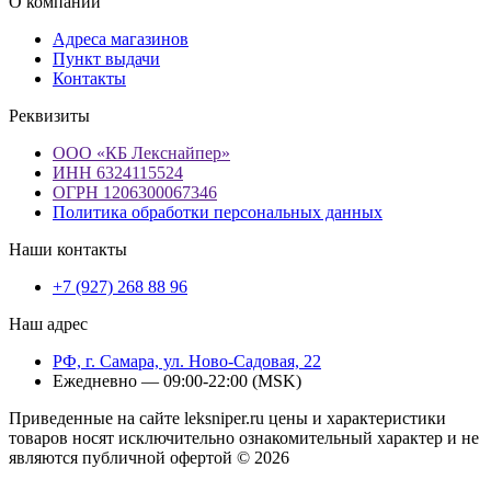
О компании
Адреса магазинов
Пункт выдачи
Контакты
Реквизиты
ООО «КБ Лекснайпер»
ИНН 6324115524
ОГРН 1206300067346
Политика обработки персональных данных
Наши контакты
+7 (927) 268 88 96
Наш адрес
РФ, г. Самара, ул. Ново-Садовая, 22
Ежедневно — 09:00-22:00 (MSK)
Приведенные на сайте leksniper.ru цены и характеристики
товаров носят исключительно ознакомительный характер и не
являются публичной офертой © 2026