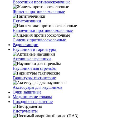
Воротники противоосколочные
Жилеты противоосколочные
Пятиточечники
Наплечники противоосколочные
Сидения противоосколочные
Радиостанции
Наушники и гарнитуры
Активные наушники
Наушники для стрельбы
Гарнитуры тактические
Аксессуары для наушников
Очки защитные
Медицинские товары
Походное снаряжение
Инструменты