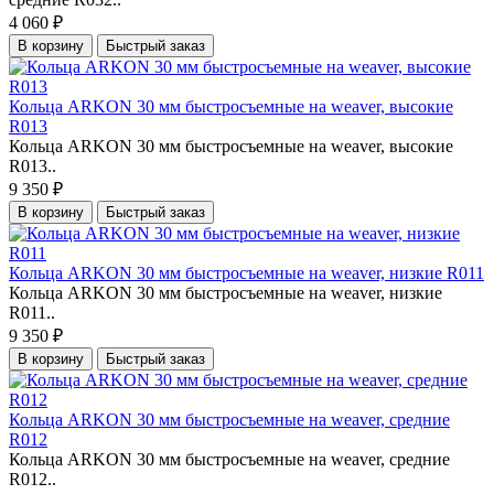
4 060 ₽
В корзину
Быстрый заказ
Кольца ARKON 30 мм быстросъемные на weaver, высокие
R013
Кольца ARKON 30 мм быстросъемные на weaver, высокие
R013..
9 350 ₽
В корзину
Быстрый заказ
Кольца ARKON 30 мм быстросъемные на weaver, низкие R011
Кольца ARKON 30 мм быстросъемные на weaver, низкие
R011..
9 350 ₽
В корзину
Быстрый заказ
Кольца ARKON 30 мм быстросъемные на weaver, средние
R012
Кольца ARKON 30 мм быстросъемные на weaver, средние
R012..