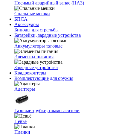
Носимый аварийный запас (НАЗ)
Спальные мешки
БПЛА
Аксессуары
Биподы для стрельбы
Батарейки, зарядные устройства
Аккумуляторы тяговые
Элементы питания
Зарядные устройства
Квадрокоптеры
Комплектующие для оружия
Адаптеры
Газовые трубки, пламегасители
Цевьё
Планки