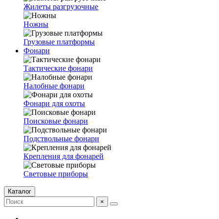
Жилеты разгрузочные
Ножны
Грузовые платформы
Фонари
Тактические фонари
Налобные фонари
Фонари для охоты
Поисковые фонари
Подствольные фонари
Крепления для фонарей
Световые приборы
Каталог
×