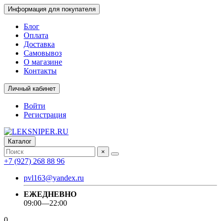
Информация для покупателя
Блог
Оплата
Доставка
Самовывоз
О магазине
Контакты
Личный кабинет
Войти
Регистрация
Каталог
×
+7 (927) 268 88 96
pvl163@yandex.ru
ЕЖЕДНЕВНО
09:00—22:00
0