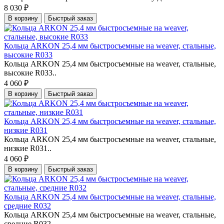
8 030 ₽
В корзину
Быстрый заказ
Кольца ARKON 25,4 мм быстросъемные на weaver, стальные,
высокие R033
Кольца ARKON 25,4 мм быстросъемные на weaver, стальные,
высокие R033..
4 060 ₽
В корзину
Быстрый заказ
Кольца ARKON 25,4 мм быстросъемные на weaver, стальные,
низкие R031
Кольца ARKON 25,4 мм быстросъемные на weaver, стальные,
низкие R031..
4 060 ₽
В корзину
Быстрый заказ
Кольца ARKON 25,4 мм быстросъемные на weaver, стальные,
средние R032
Кольца ARKON 25,4 мм быстросъемные на weaver, стальные,
средние R032..