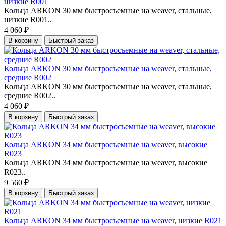
низкие R001
Кольца ARKON 30 мм быстросъемные на weaver, стальные,
низкие R001..
4 060 ₽
В корзину
Быстрый заказ
Кольца ARKON 30 мм быстросъемные на weaver, стальные,
средние R002
Кольца ARKON 30 мм быстросъемные на weaver, стальные,
средние R002..
4 060 ₽
В корзину
Быстрый заказ
Кольца ARKON 34 мм быстросъемные на weaver, высокие
R023
Кольца ARKON 34 мм быстросъемные на weaver, высокие
R023..
9 560 ₽
В корзину
Быстрый заказ
Кольца ARKON 34 мм быстросъемные на weaver, низкие R021