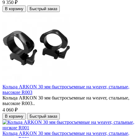
9 350 ₽
В корзину
Быстрый заказ
Кольца ARKON 30 мм быстросъемные на weaver, стальные,
высокие R003
Кольца ARKON 30 мм быстросъемные на weaver, стальные,
высокие R003..
4 060 ₽
В корзину
Быстрый заказ
Кольца ARKON 30 мм быстросъемные на weaver, стальные,