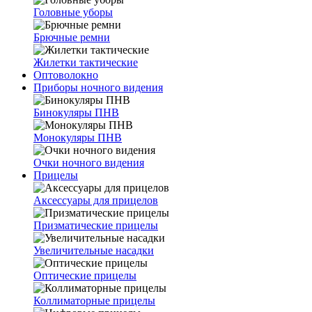
Головные уборы
Брючные ремни
Жилетки тактические
Оптоволокно
Приборы ночного видения
Бинокуляры ПНВ
Монокуляры ПНВ
Очки ночного видения
Прицелы
Аксессуары для прицелов
Призматические прицелы
Увеличительные насадки
Оптические прицелы
Коллиматорные прицелы