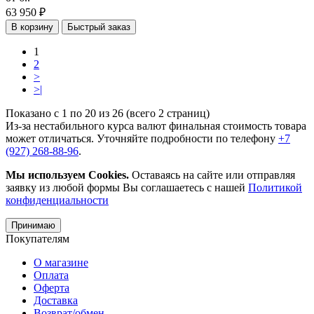
63 950 ₽
В корзину
Быстрый заказ
1
2
>
>|
Показано с 1 по 20 из 26 (всего 2 страниц)
Из-за нестабильного курса валют финальная стоимость товара
может отличаться. Уточняйте подробности по телефону
+7
(927) 268-88-96
.
Мы используем Cookies.
Оставаясь на сайте или отправляя
заявку из любой формы Вы соглашаетесь с нашей
Политикой
конфиденциальности
Принимаю
Покупателям
О магазине
Оплата
Оферта
Доставка
Возврат/обмен