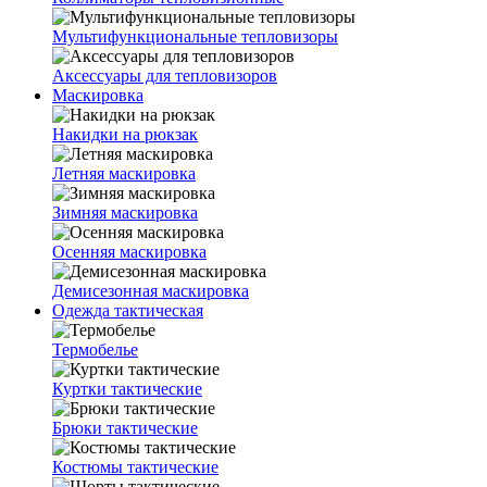
Мультифункциональные тепловизоры
Аксессуары для тепловизоров
Маскировка
Накидки на рюкзак
Летняя маскировка
Зимняя маскировка
Осенняя маскировка
Демисезонная маскировка
Одежда тактическая
Термобелье
Куртки тактические
Брюки тактические
Костюмы тактические