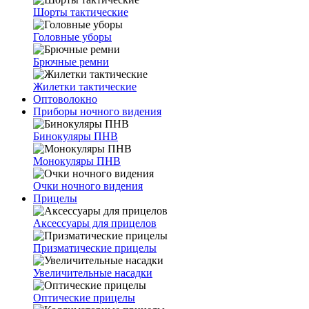
Шорты тактические
Головные уборы
Брючные ремни
Жилетки тактические
Оптоволокно
Приборы ночного видения
Бинокуляры ПНВ
Монокуляры ПНВ
Очки ночного видения
Прицелы
Аксессуары для прицелов
Призматические прицелы
Увеличительные насадки
Оптические прицелы