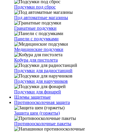
Подсумки под сброс
Под автоматные магазины
Гранатные подсумки
Панели с подсумками
Медицинские подсумки
Кобура для пистолета
Подсумки для радиостанций
Подсумки для наручников
Подсумки для фонарей
Шлемы защитные
Противоосколочная защита
Защита шеи (горжеты)
Противоосколочные пакеты