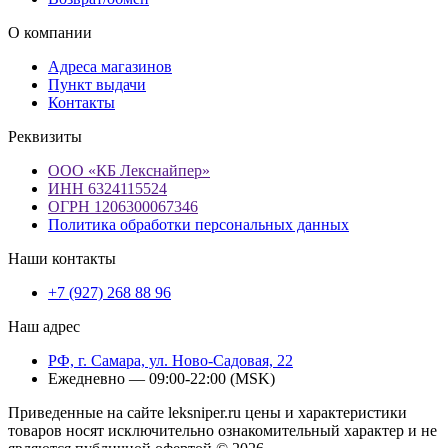
О компании
Адреса магазинов
Пункт выдачи
Контакты
Реквизиты
ООО «КБ Лекснайпер»
ИНН 6324115524
ОГРН 1206300067346
Политика обработки персональных данных
Наши контакты
+7 (927) 268 88 96
Наш адрес
РФ, г. Самара, ул. Ново-Садовая, 22
Ежедневно — 09:00-22:00 (MSK)
Приведенные на сайте leksniper.ru цены и характеристики
товаров носят исключительно ознакомительный характер и не