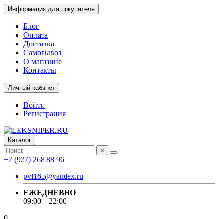
Информация для покупателя
Блог
Оплата
Доставка
Самовывоз
О магазине
Контакты
Личный кабинет
Войти
Регистрация
Каталог
×
+7 (927) 268 88 96
pvl163@yandex.ru
ЕЖЕДНЕВНО
09:00—22:00
0