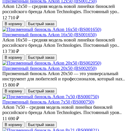
Призменный бинокль Arkon 12x50 (BS001250)
Arkon 12х50 – средняя модель новой линейки биноклей
российского бренда Arkon Technologies. Постоянный уро..
12 710 ₽
В корзину
Быстрый заказ
Призменный бинокль Arkon 16x50 (BS001650)
Arkon 16х50 – средняя модель новой линейки биноклей
российского бренда Arkon Technologies. Постоянный уро..
13 730 ₽
В корзину
Быстрый заказ
Призменный бинокль Arkon 20x50 (BS002050)
Призменный бинокль Arkon 20x50 — это универсальный
инструмент для любителей и профессионалов, который нах..
15 800 ₽
В корзину
Быстрый заказ
Призменный бинокль Arkon 7x50 (BS000750)
Arkon 7х50 – средняя модель новой линейки биноклей
российского бренда Arkon Technologies. Постоянный уров..
11 690 ₽
В корзину
Быстрый заказ