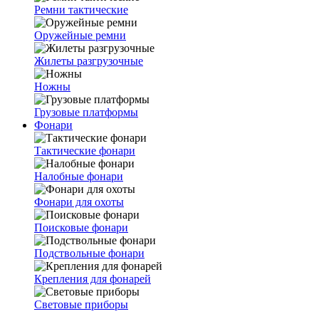
Ремни тактические
Оружейные ремни
Жилеты разгрузочные
Ножны
Грузовые платформы
Фонари
Тактические фонари
Налобные фонари
Фонари для охоты
Поисковые фонари
Подствольные фонари
Крепления для фонарей
Световые приборы