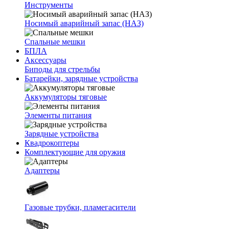
Инструменты
Носимый аварийный запас (НАЗ)
Спальные мешки
БПЛА
Аксессуары
Биподы для стрельбы
Батарейки, зарядные устройства
Аккумуляторы тяговые
Элементы питания
Зарядные устройства
Квадрокоптеры
Комплектующие для оружия
Адаптеры
Газовые трубки, пламегасители