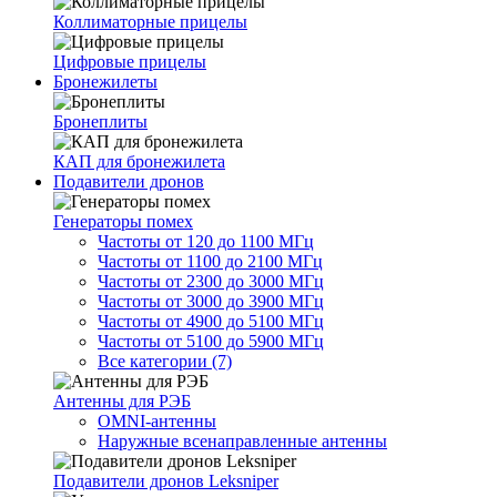
Коллиматорные прицелы
Цифровые прицелы
Бронежилеты
Бронеплиты
КАП для бронежилета
Подавители дронов
Генераторы помех
Частоты от 120 до 1100 МГц
Частоты от 1100 до 2100 МГц
Частоты от 2300 до 3000 МГц
Частоты от 3000 до 3900 МГц
Частоты от 4900 до 5100 МГц
Частоты от 5100 до 5900 МГц
Все категории (7)
Антенны для РЭБ
OMNI-антенны
Наружные всенаправленные антенны
Подавители дронов Leksniper