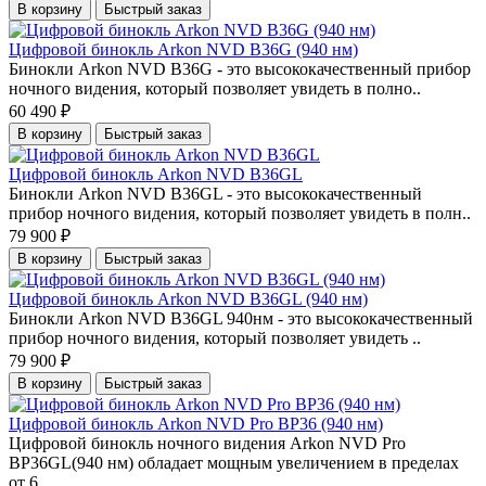
В корзину
Быстрый заказ
Цифровой бинокль Arkon NVD B36G (940 нм)
Бинокли Arkon NVD B36G - это высококачественный прибор
ночного видения, который позволяет увидеть в полно..
60 490 ₽
В корзину
Быстрый заказ
Цифровой бинокль Arkon NVD B36GL
Бинокли Arkon NVD B36GL - это высококачественный
прибор ночного видения, который позволяет увидеть в полн..
79 900 ₽
В корзину
Быстрый заказ
Цифровой бинокль Arkon NVD B36GL (940 нм)
Бинокли Arkon NVD B36GL 940нм - это высококачественный
прибор ночного видения, который позволяет увидеть ..
79 900 ₽
В корзину
Быстрый заказ
Цифровой бинокль Arkon NVD Pro BP36 (940 нм)
Цифровой бинокль ночного видения Arkon NVD Pro
BP36GL(940 нм) обладает мощным увеличением в пределах
от 6..