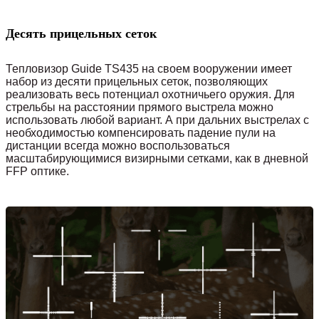
Десять прицельных сеток
Тепловизор Guide TS435 на своем вооружении имеет
набор из десяти прицельных сеток, позволяющих
реализовать весь потенциал охотничьего оружия. Для
стрельбы на расстоянии прямого выстрела можно
использовать любой вариант. А при дальних выстрелах с
необходимостью компенсировать падение пули на
дистанции всегда можно воспользоваться
масштабирующимися визирными сетками, как в дневной
FFP оптике.