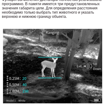
программно. В памяти имеется три предустановленных
значения габарита цели. Для определения расстояния
необходимо только выбрать тип животного и указать
верхнюю и нижнюю границу объекта.