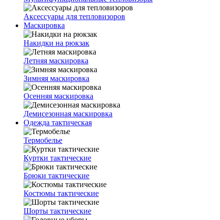
Аксессуары для тепловизоров
Маскировка
Накидки на рюкзак
Летняя маскировка
Зимняя маскировка
Осенняя маскировка
Демисезонная маскировка
Одежда тактическая
Термобелье
Куртки тактические
Брюки тактические
Костюмы тактические
Шорты тактические