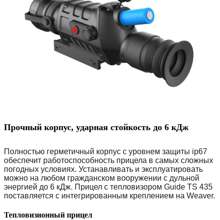
Прочный корпус, ударная стойкость до 6 кДж
Полностью герметичный корпус с уровнем защиты ip67
обеспечит работоспособность прицела в самых сложных
погодных условиях. Устанавливать и эксплуатировать
можно на любом гражданском вооружении с дульной
энергией до 6 кДж. Прицел с тепловизором Guide TS 435
поставляется с интегрированным креплением на Weaver.
Тепловизионный прицел