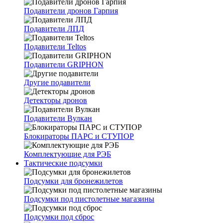
Подавители дронов Гарпия
Подавители ЛПД
Подавители Teltos
Подавители GRIPHON
Другие подавители
Детекторы дронов
Подавители Вулкан
Блокираторы ПАРС и СТУПОР
Комплектующие для РЭБ
Тактические подсумки
Подсумки для бронежилетов
Подсумки под пистолетные магазины
Подсумки под сброс