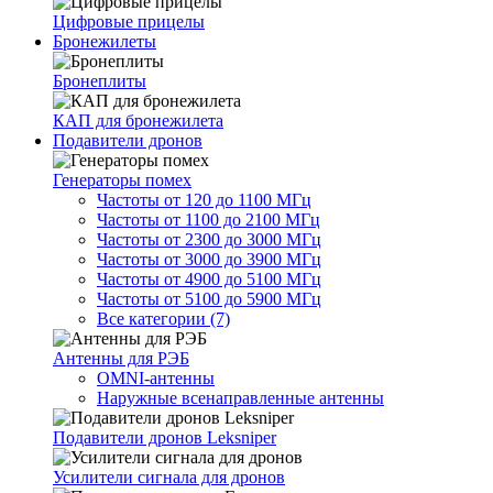
Цифровые прицелы
Бронежилеты
Бронеплиты
КАП для бронежилета
Подавители дронов
Генераторы помех
Частоты от 120 до 1100 МГц
Частоты от 1100 до 2100 МГц
Частоты от 2300 до 3000 МГц
Частоты от 3000 до 3900 МГц
Частоты от 4900 до 5100 МГц
Частоты от 5100 до 5900 МГц
Все категории (7)
Антенны для РЭБ
OMNI-антенны
Наружные всенаправленные антенны
Подавители дронов Leksniper
Усилители сигнала для дронов