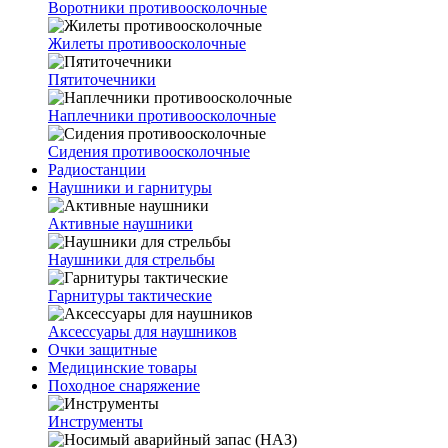
Воротники противоосколочные
Жилеты противоосколочные
Пятиточечники
Наплечники противоосколочные
Сидения противоосколочные
Радиостанции
Наушники и гарнитуры
Активные наушники
Наушники для стрельбы
Гарнитуры тактические
Аксессуары для наушников
Очки защитные
Медицинские товары
Походное снаряжение
Инструменты