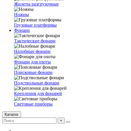
Жилеты разгрузочные
Ножны
Грузовые платформы
Фонари
Тактические фонари
Налобные фонари
Фонари для охоты
Поисковые фонари
Подствольные фонари
Крепления для фонарей
Световые приборы
Каталог
×