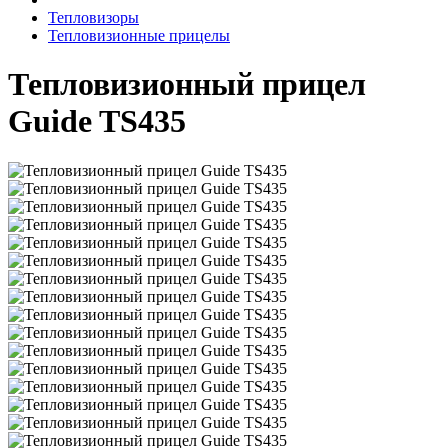
Тепловизоры
Тепловизионные прицелы
Тепловизионный прицел
Guide TS435