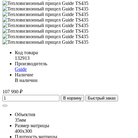
Код товара
132913
Производитель
Guide
Наличие
В наличии
107 990 ₽
В корзину
Быстрый заказ
Объектив
35мм
Размер матрицы
400х300
Плотность матрицы