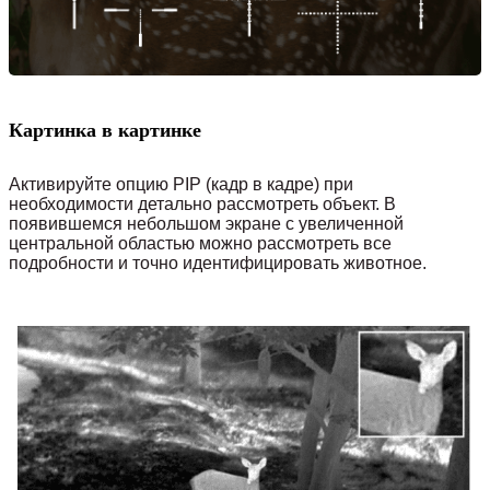
Картинка в картинке
Активируйте опцию PIP (кадр в кадре) при
необходимости детально рассмотреть объект. В
появившемся небольшом экране с увеличенной
центральной областью можно рассмотреть все
подробности и точно идентифицировать животное.