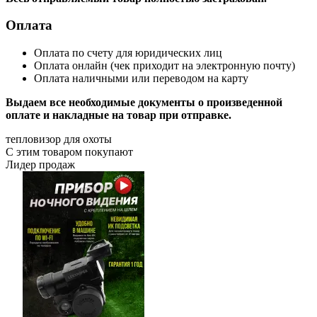
Оплата
Оплата по счету для юридических лиц
Оплата онлайн (чек приходит на электронную почту)
Оплата наличными или переводом на карту
Выдаем все необходимые документы о произведенной
оплате и накладные на товар при отправке.
тепловизор для охоты
С этим товаром покупают
Лидер продаж