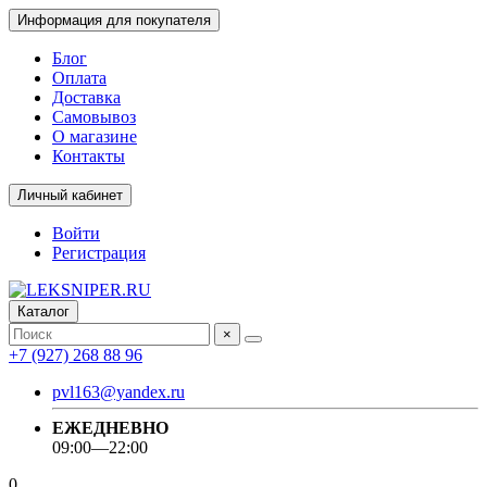
Информация для покупателя
Блог
Оплата
Доставка
Самовывоз
О магазине
Контакты
Личный кабинет
Войти
Регистрация
Каталог
×
+7 (927) 268 88 96
pvl163@yandex.ru
ЕЖЕДНЕВНО
09:00—22:00
0