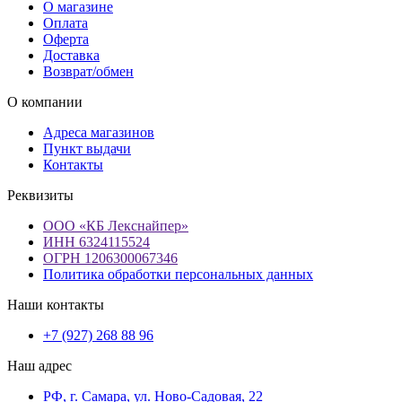
О магазине
Оплата
Оферта
Доставка
Возврат/обмен
О компании
Адреса магазинов
Пункт выдачи
Контакты
Реквизиты
ООО «КБ Лекснайпер»
ИНН 6324115524
ОГРН 1206300067346
Политика обработки персональных данных
Наши контакты
+7 (927) 268 88 96
Наш адрес
РФ, г. Самара, ул. Ново-Садовая, 22