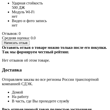
Ударная стойкость
500 ДЖ
Модуль Wi-Fi
нет
Видео и фото запись
нет
Отзывов: 0
Средняя оценка: 0.0
Написать отзыв
Оставить отзыв о товаре можно только после его покупки.
Так мы формируем честный рейтинг.
Нет отзывов об этом товаре.
Доставка
Отправляем заказы во все регионы России транспортной
компанией СДЭК.
Домой
На работу
В часть, где Вы проходите службу
Весь отправляемый товар полностью застрахован.