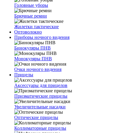
Головные уборы
Брючные ремни
Жилетки тактические
Оптоволокно
Приборы ночного видения
Бинокуляры ПНВ
Монокуляры ПНВ
Очки ночного видения
Прицелы
Аксессуары для прицелов
Призматические прицелы
Увеличительные насадки
Оптические прицелы
Коллиматорные прицелы