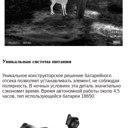
Уникальная система питания
Уникальное конструкторское решение батарейного
отсека позволяет устанавливать элемент, не соблюдая
полярность. В ночных условиях эта деталь значительно
сэкономит время. Время автономной работы около 4,5
часов, тип использующейся батареи 18650.