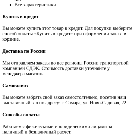
Все характеристики
Купить в кредит
Вы можете купить этот товар в кредит. Для покупки выберите
способ оплаты «Купить в кредит» при оформлении заказа в
корзине.
Доставка по России
Мы отправляем заказы во все регионы России транспортной
компанией СДЭК. Стоимость доставки уточняйте у
менеджера магазина.
Самовывоз
Вы можете забрать свой заказ самостоятельно, посетив наш
выставочный зал по адресу: г. Самара, ул. Ново-Садовая, 22.
Способы оплаты
Работаем с физическими и юридическими лицами за
наличный и безналичный расчет.