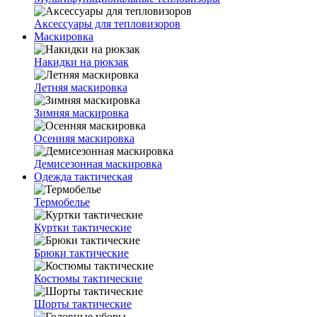
Аксессуары для тепловизоров
Маскировка
Накидки на рюкзак
Летняя маскировка
Зимняя маскировка
Осенняя маскировка
Демисезонная маскировка
Одежда тактическая
Термобелье
Куртки тактические
Брюки тактические
Костюмы тактические
Шорты тактические