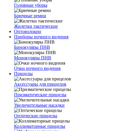
Головные уборы
Брючные ремни
Жилетки тактические
Оптоволокно
Приборы ночного видения
Бинокуляры ПНВ
Монокуляры ПНВ
Очки ночного видения
Прицелы
Аксессуары для прицелов
Призматические прицелы
Увеличительные насадки
Оптические прицелы
Коллиматорные прицелы