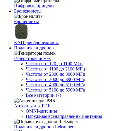
Цифровые прицелы
Бронежилеты
Бронеплиты
КАП для бронежилета
Подавители дронов
Генераторы помех
Частоты от 120 до 1100 МГц
Частоты от 1100 до 2100 МГц
Частоты от 2300 до 3000 МГц
Частоты от 3000 до 3900 МГц
Частоты от 4900 до 5100 МГц
Частоты от 5100 до 5900 МГц
Все категории (7)
Антенны для РЭБ
OMNI-антенны
Наружные всенаправленные антенны
Подавители дронов Leksniper