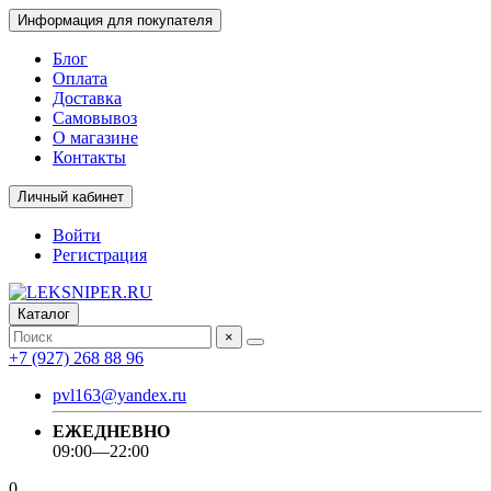
Информация для покупателя
Блог
Оплата
Доставка
Самовывоз
О магазине
Контакты
Личный кабинет
Войти
Регистрация
Каталог
×
+7 (927) 268 88 96
pvl163@yandex.ru
ЕЖЕДНЕВНО
09:00—22:00
0