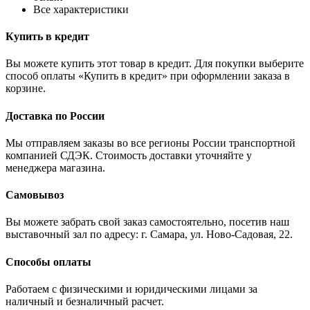
Все характеристики
Купить в кредит
Вы можете купить этот товар в кредит. Для покупки выберите
способ оплаты «Купить в кредит» при оформлении заказа в
корзине.
Доставка по России
Мы отправляем заказы во все регионы России транспортной
компанией СДЭК. Стоимость доставки уточняйте у
менеджера магазина.
Самовывоз
Вы можете забрать свой заказ самостоятельно, посетив наш
выставочный зал по адресу: г. Самара, ул. Ново-Садовая, 22.
Способы оплаты
Работаем с физическими и юридическими лицами за
наличный и безналичный расчет.