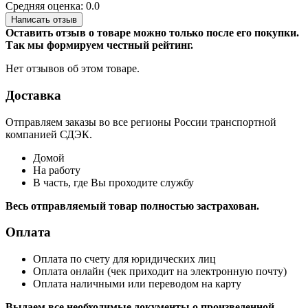
Средняя оценка: 0.0
Написать отзыв
Оставить отзыв о товаре можно только после его покупки.
Так мы формируем честный рейтинг.
Нет отзывов об этом товаре.
Доставка
Отправляем заказы во все регионы России транспортной
компанией СДЭК.
Домой
На работу
В часть, где Вы проходите службу
Весь отправляемый товар полностью застрахован.
Оплата
Оплата по счету для юридических лиц
Оплата онлайн (чек приходит на электронную почту)
Оплата наличными или переводом на карту
Выдаем все необходимые документы о произведенной