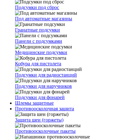
Подсумки под сброс
Под автоматные магазины
Гранатные подсумки
Панели с подсумками
Медицинские подсумки
Кобура для пистолета
Подсумки для радиостанций
Подсумки для наручников
Подсумки для фонарей
Шлемы защитные
Противоосколочная защита
Защита шеи (горжеты)
Противоосколочные пакеты