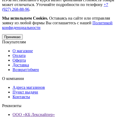
может отличаться. Уточняйте подробности по телефону
+7
(927) 268-88-96
.
Мы используем Cookies.
Оставаясь на сайте или отправляя
заявку из любой формы Вы соглашаетесь с нашей
Политикой
конфиденциальности
Принимаю
Покупателям
О магазине
Оплата
Оферта
Доставка
Возврат/обмен
О компании
Адреса магазинов
Пункт выдачи
Контакты
Реквизиты
ООО «КБ Лекснайпер»