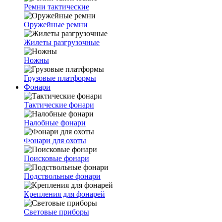
Ремни тактические
Оружейные ремни
Жилеты разгрузочные
Ножны
Грузовые платформы
Фонари
Тактические фонари
Налобные фонари
Фонари для охоты
Поисковые фонари
Подствольные фонари
Крепления для фонарей
Световые приборы