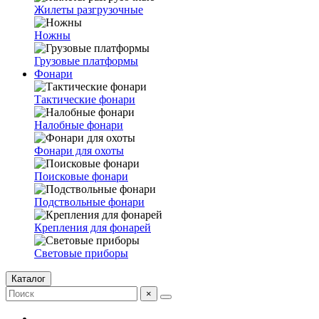
Жилеты разгрузочные
Ножны
Грузовые платформы
Фонари
Тактические фонари
Налобные фонари
Фонари для охоты
Поисковые фонари
Подствольные фонари
Крепления для фонарей
Световые приборы
Каталог
×