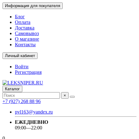
Информация для покупателя
Блог
Оплата
Доставка
Самовывоз
О магазине
Контакты
Личный кабинет
Войти
Регистрация
Каталог
×
+7 (927) 268 88 96
pvl163@yandex.ru
ЕЖЕДНЕВНО
09:00—22:00
0