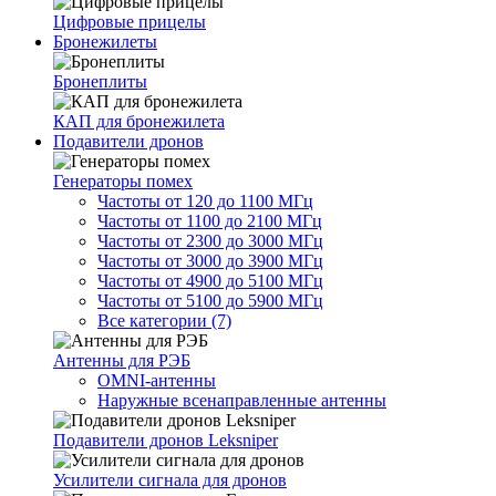
Цифровые прицелы
Бронежилеты
Бронеплиты
КАП для бронежилета
Подавители дронов
Генераторы помех
Частоты от 120 до 1100 МГц
Частоты от 1100 до 2100 МГц
Частоты от 2300 до 3000 МГц
Частоты от 3000 до 3900 МГц
Частоты от 4900 до 5100 МГц
Частоты от 5100 до 5900 МГц
Все категории (7)
Антенны для РЭБ
OMNI-антенны
Наружные всенаправленные антенны
Подавители дронов Leksniper
Усилители сигнала для дронов