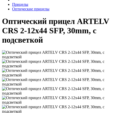
Прицелы
Оптические прицелы
Оптический прицел ARTELV
CRS 2-12x44 SFP, 30mm, с
подсветкой