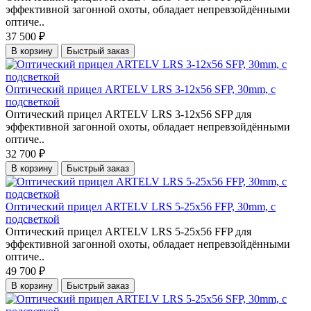
эффективной загонной охоты, обладает непревзойдёнными
оптиче..
37 500 ₽
В корзину
Быстрый заказ
Оптический прицел ARTELV LRS 3-12x56 SFP, 30mm, с
подсветкой
Оптический прицел ARTELV LRS 3-12x56 SFP для
эффективной загонной охоты, обладает непревзойдёнными
оптиче..
32 700 ₽
В корзину
Быстрый заказ
Оптический прицел ARTELV LRS 5-25x56 FFP, 30mm, с
подсветкой
Оптический прицел ARTELV LRS 5-25x56 FFP для
эффективной загонной охоты, обладает непревзойдёнными
оптиче..
49 700 ₽
В корзину
Быстрый заказ