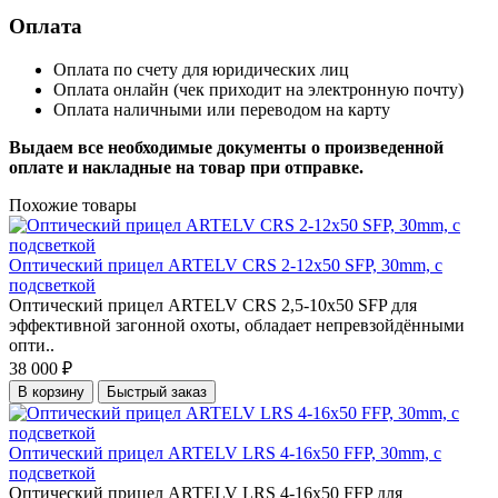
Оплата
Оплата по счету для юридических лиц
Оплата онлайн (чек приходит на электронную почту)
Оплата наличными или переводом на карту
Выдаем все необходимые документы о произведенной
оплате и накладные на товар при отправке.
Похожие товары
Оптический прицел ARTELV CRS 2-12x50 SFP, 30mm, с
подсветкой
Оптический прицел ARTELV CRS 2,5-10x50 SFP для
эффективной загонной охоты, обладает непревзойдёнными
опти..
38 000 ₽
В корзину
Быстрый заказ
Оптический прицел ARTELV LRS 4-16x50 FFP, 30mm, с
подсветкой
Оптический прицел ARTELV LRS 4-16x50 FFP для