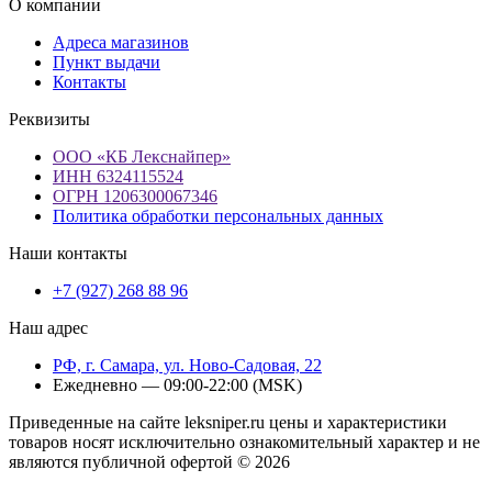
О компании
Адреса магазинов
Пункт выдачи
Контакты
Реквизиты
ООО «КБ Лекснайпер»
ИНН 6324115524
ОГРН 1206300067346
Политика обработки персональных данных
Наши контакты
+7 (927) 268 88 96
Наш адрес
РФ, г. Самара, ул. Ново-Садовая, 22
Ежедневно — 09:00-22:00 (MSK)
Приведенные на сайте leksniper.ru цены и характеристики
товаров носят исключительно ознакомительный характер и не
являются публичной офертой © 2026