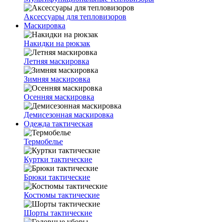
Аксессуары для тепловизоров
Маскировка
Накидки на рюкзак
Летняя маскировка
Зимняя маскировка
Осенняя маскировка
Демисезонная маскировка
Одежда тактическая
Термобелье
Куртки тактические
Брюки тактические
Костюмы тактические
Шорты тактические