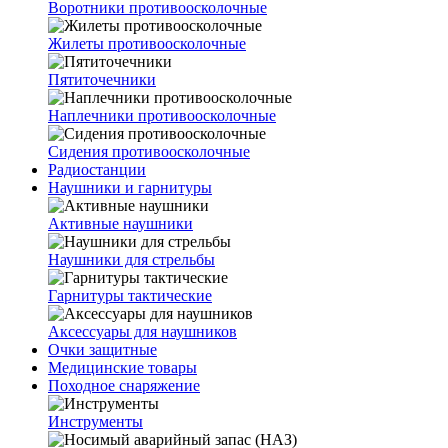
Воротники противоосколочные
Жилеты противоосколочные
Пятиточечники
Наплечники противоосколочные
Сидения противоосколочные
Радиостанции
Наушники и гарнитуры
Активные наушники
Наушники для стрельбы
Гарнитуры тактические
Аксессуары для наушников
Очки защитные
Медицинские товары
Походное снаряжение
Инструменты