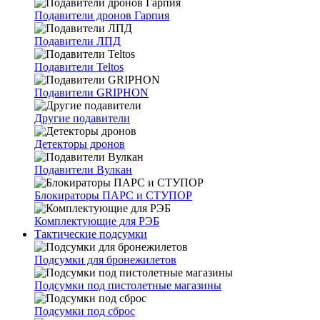
Подавители дронов Гарпия
Подавители ЛПД
Подавители Teltos
Подавители GRIPHON
Другие подавители
Детекторы дронов
Подавители Вулкан
Блокираторы ПАРС и СТУПОР
Комплектующие для РЭБ
Тактические подсумки
Подсумки для бронежилетов
Подсумки под пистолетные магазины
Подсумки под сброс