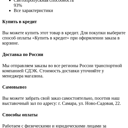
Светопропускная способность
93%
Все характеристики
Купить в кредит
Вы можете купить этот товар в кредит. Для покупки выберите
способ оплаты «Купить в кредит» при оформлении заказа в
корзине.
Доставка по России
Мы отправляем заказы во все регионы России транспортной
компанией СДЭК. Стоимость доставки уточняйте у
менеджера магазина.
Самовывоз
Вы можете забрать свой заказ самостоятельно, посетив наш
выставочный зал по адресу: г. Самара, ул. Ново-Садовая, 22.
Способы оплаты
Работаем с физическими и юридическими лицами за