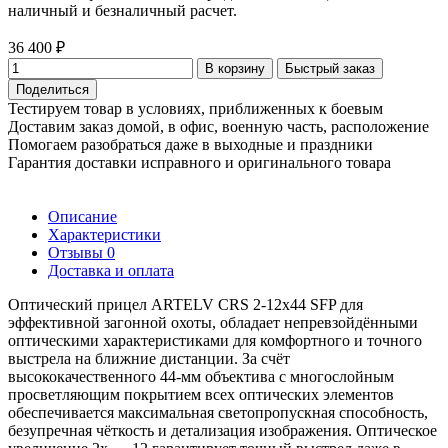
наличный и безналичный расчет.
36 400 ₽
В корзину
Быстрый заказ
Поделиться
Тестируем товар в условиях, приближенных к боевым
Доставим заказ домой, в офис, военную часть, расположение
Помогаем разобраться даже в выходные и праздники
Гарантия доставки исправного и оригинального товара
Описание
Характеристики
Отзывы
0
Доставка и оплата
Оптический прицел ARTELV CRS 2-12x44 SFP для
эффективной загонной охоты, обладает непревзойдёнными
оптическими характеристиками для комфортного и точного
выстрела на ближние дистанции. За счёт
высококачественного 44-мм объектива с многослойным
просветляющим покрытием всех оптических элементов
обеспечивается максимальная светопропускная способность,
безупречная чёткость и детализация изображения. Оптическое