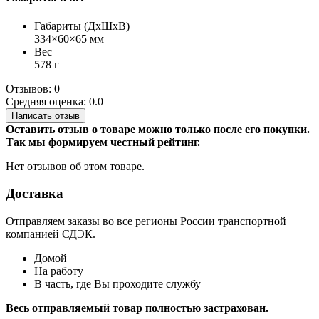
Габариты (ДхШхВ)
334×60×65 мм
Вес
578 г
Отзывов: 0
Средняя оценка: 0.0
Написать отзыв
Оставить отзыв о товаре можно только после его покупки.
Так мы формируем честный рейтинг.
Нет отзывов об этом товаре.
Доставка
Отправляем заказы во все регионы России транспортной
компанией СДЭК.
Домой
На работу
В часть, где Вы проходите службу
Весь отправляемый товар полностью застрахован.