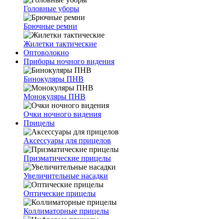
Головные уборы
Брючные ремни
Жилетки тактические
Оптоволокно
Приборы ночного видения
Бинокуляры ПНВ
Монокуляры ПНВ
Очки ночного видения
Прицелы
Аксессуары для прицелов
Призматические прицелы
Увеличительные насадки
Оптические прицелы
Коллиматорные прицелы