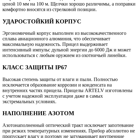
ценой 10 мм на 100 м. Щелчки хорошо различимы, а поправки
комфортно вносятся из стрелковой позиции.
УДАРОСТОЙКИЙ КОРПУС
Эргономичный корпус выполнен из высококачественного
сплава авиационного алюминия, что обеспечивает
максимальную надежность. Прицел выдерживает
интенсивный импульс дульной энергии до 6000 Дж и может
использоваться с любым оружием из охотничьей линейки.
КЛАСС ЗАЩИТЫ IP67
Высокая степень защиты от влаги и пыли. Полностью
исключается образование коррозии и конденсата на
внутренних частях прицела. Прицелы ARTELV изготовлены
с учетом надежной эксплуатации даже в самых
экстремальных условиях.
НАПОЛНЕНИЕ АЗОТОМ
Азотонаполненный оптический тракт исключает запотевание
при резких температурных изменениях. Прибор абсолютно не
пропускает влагу и поэтому не затуманивает внутренние