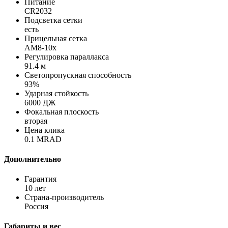
Питание
CR2032
Подсветка сетки
есть
Прицельная сетка
AM8-10x
Регулировка параллакса
91.4 м
Светопропускная способность
93%
Ударная стойкость
6000 ДЖ
Фокальная плоскость
вторая
Цена клика
0.1 MRAD
Дополнительно
Гарантия
10 лет
Страна-производитель
Россия
Габариты и вес